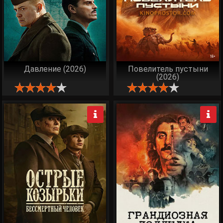
Давление (2026)
Повелитель пустыни
(2026)