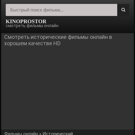
KINOPROSTOR
смотреть фильмы онлайн
Смотреть исторические фильмы онлайн в
хорошем качестве HD
Фильмы онлайн
» Исторический