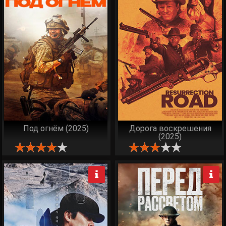
Под огнём (2025)
Дорога воскрешения
(2025)