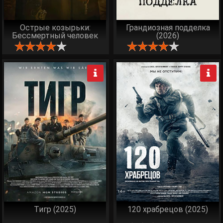
Острые козырьки:
Грандиозная подделка
Бессмертный человек
(2026)
(2026)
Тигр (2025)
120 храбрецов (2025)