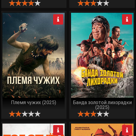
Племя чужих (2025)
Банда золотой лихорадки
(2025)