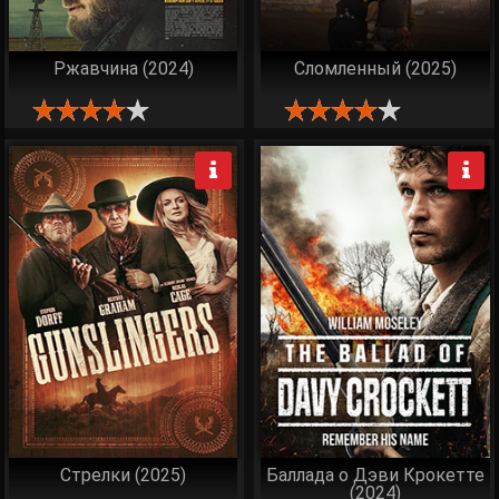
Ржавчина (2024)
Сломленный (2025)
Стрелки (2025)
Баллада о Дэви Крокетте
(2024)