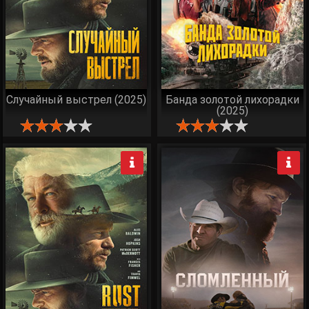
Случайный выстрел (2025)
Банда золотой лихорадки
(2025)