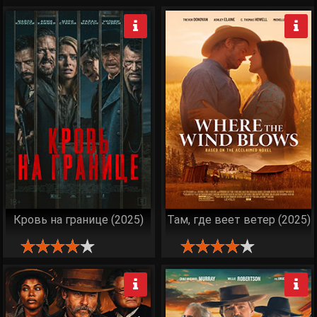
Кровь на границе (2025)
Там, где веет ветер (2025)