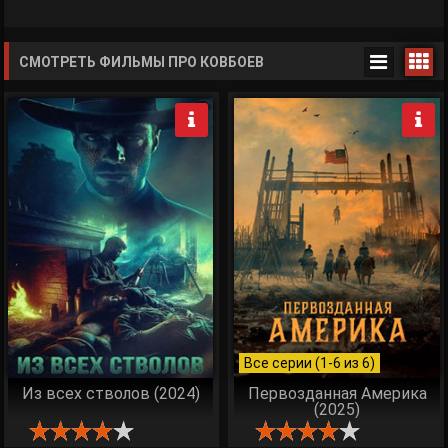
СМОТРЕТЬ ФИЛЬМЫ ПРО КОВБОЕВ
Все серии (1-6 из 6)
Из всех стволов (2024)
Первозданная Америка
(2025)