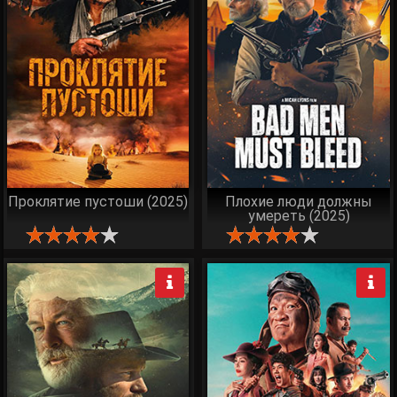
Проклятие пустоши (2025)
Плохие люди должны
умереть (2025)