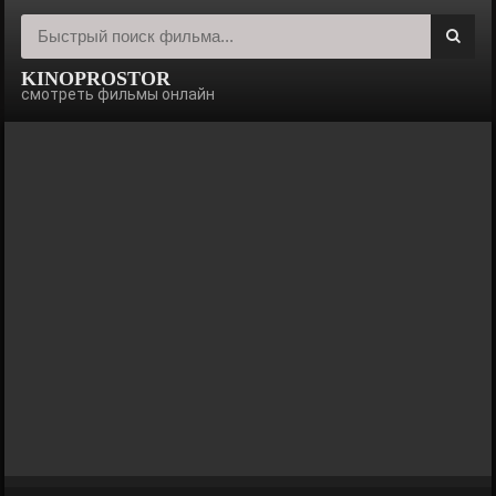
KINOPROSTOR
смотреть фильмы онлайн