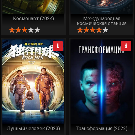
Космонавт (2024)
Международная
космическая станция
(2023)
Лунный человек (2023)
Трансформация (2022)