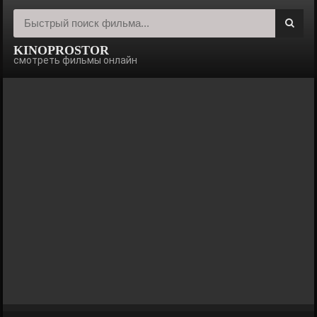
KINOPROSTOR
смотреть фильмы онлайн