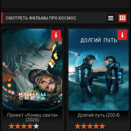
СМОТРЕТЬ ФИЛЬМЫ ПРО КОСМОС
Проект «Конец света»
Долгий путь (2024)
(2026)