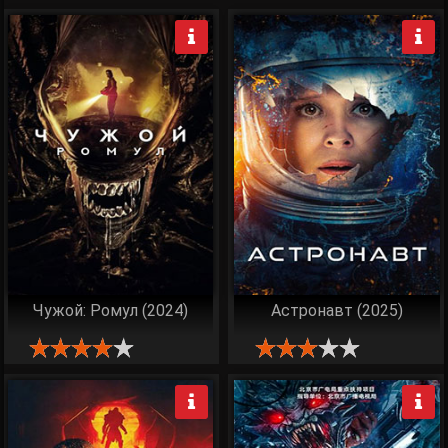
Чужой: Ромул (2024)
Астронавт (2025)