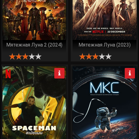
Мятежная Луна 2 (2024)
Мятежная Луна (2023)