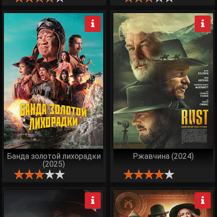
Банда золотой лихорадки
Ржавчина (2024)
(2025)