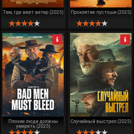
Там, где веет ветер (2025)
Проклятие пустоши (2025)
Плохие люди должны
Случайный выстрел (2025)
умереть (2025)