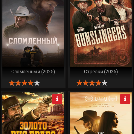
Сломленный (2025)
Стрелки (2025)