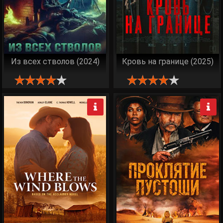
Из всех стволов (2024)
Кровь на границе (2025)