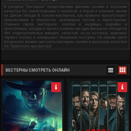
В разделе "Вестерны" представлены фильмы онлайн в хорошем
качестве hd, повествующие о нелегкой, а порой и опасной, жизни
на Диком Западе. В основе вестернов, как правило присутствуют
приключения и опасности, зрелищные погони и перестрелки.
Главные герои вестернов: ковбои и индейцы, шерифы и
преступники, злодеи и герои и конечно ни один фильм не обходится
без очаровательных женщин, зачастую из-за которых, мужчины
теряют голову и совершают безумные поступки. На нашем сайте
kinoprostor можно смотреть вестерны онлайн в высоком качестве
hd. Приятного просмотра!
ВЕСТЕРНЫ СМОТРЕТЬ ОНЛАЙН