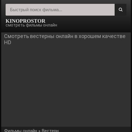
KINOPROSTOR
смотреть фильмы онлайн
Смотреть вестерны онлайн в хорошем качестве
HD
Фильмы онлайн
» Вестерн