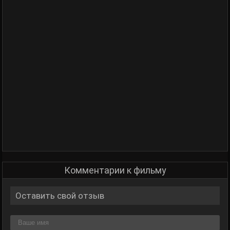
Комментарии к фильму
Оставить свой отзыв