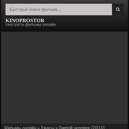
KINOPROSTOR
смотреть фильмы онлайн
Фильмы онлайн
»
Ужасы
» Гнилой человек (2013)