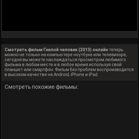
Смотреть фильм Гнилой человек (2013) онлайн
теперь
можно не только на компьютере ноутбуке или телевизоре,
сегодня вы можете наслаждаться просмотром любимого
фильма в любом месте и в любое время используя свой
планшет или смартфон. Фильм без проблем воспроизводится
в высоком качестве на Android, iPhone и iPad.
Смотреть похожие фильмы: