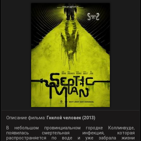
Описание фильма:
Гнилой человек (2013)
В небольшом провинциальном городке Коллинвуде,
появилась смертельная инфекция, которая
распространяется по воде и уже забрала жизни