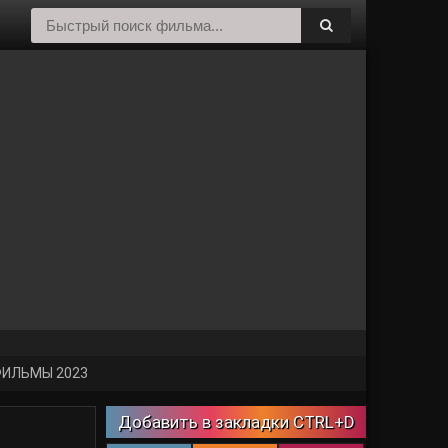
ИЛЬМЫ 2023
Добавить в закладки CTRL+D