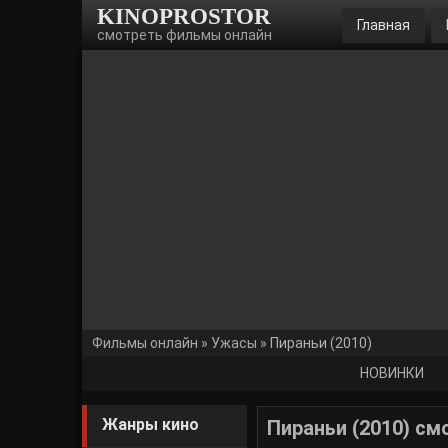
KINOPROSTOR
Главная
смотреть фильмы онлайн
Фильмы онлайн
»
Ужасы
» Пираньи (2010)
НОВИНКИ
Жанры кино
Пираньи (2010) см