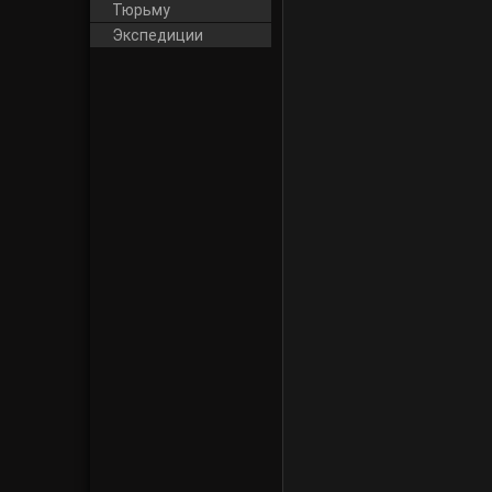
Тюрьму
Экспедиции