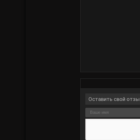
Оставить свой отзы