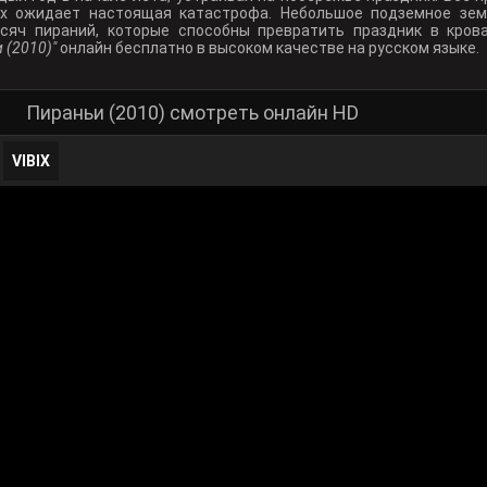
их ожидает настоящая катастрофа. Небольшое подземное зем
сяч пираний, которые способны превратить праздник в кров
 (2010)"
онлайн бесплатно в высоком качестве на русском языке.
Пираньи (2010) смотреть онлайн HD
VIBIX