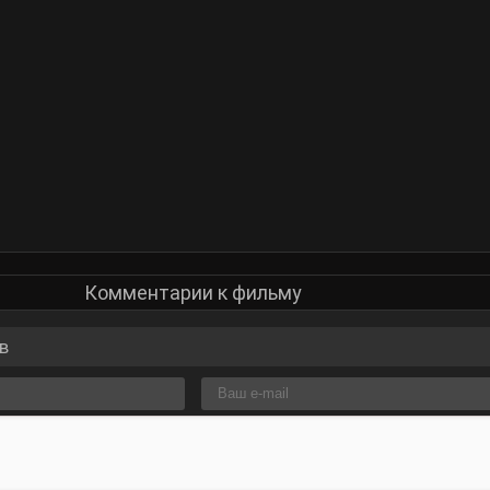
Комментарии к фильму
в