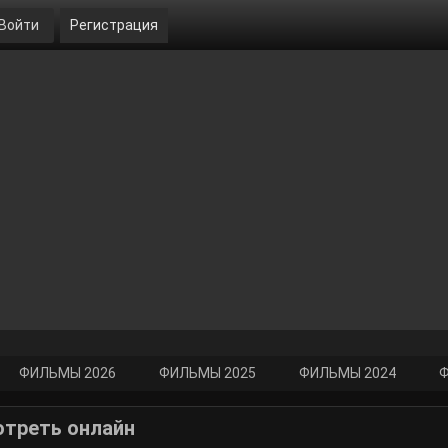
Войти
Регистрация
ФИЛЬМЫ 2026
ФИЛЬМЫ 2025
ФИЛЬМЫ 2024
Ф
отреть онлайн