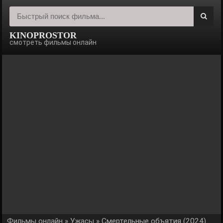
KINOPROSTOR
смотреть фильмы онлайн
Фильмы онлайн
»
Ужасы
» Смертельные объятия (2024)