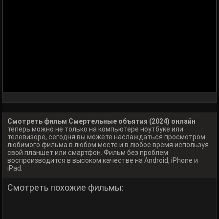
Смотреть фильм Смертельные объятия (2024) онлайн
теперь можно не только на компьютере ноутбуке или
телевизоре, сегодня вы можете наслаждаться просмотром
любимого фильма в любом месте и в любое время используя
свой планшет или смартфон. Фильм без проблем
воспроизводится в высоком качестве на Android, iPhone и
iPad.
Смотреть похожие фильмы: