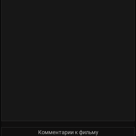
Комментарии к фильму