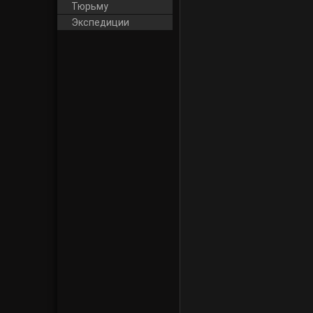
Тюрьму
Экспедиции