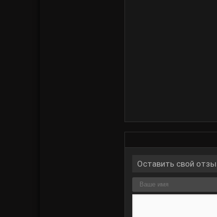
Оставить свой отзы