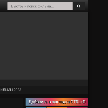
ИЛЬМЫ 2023
Добавить в закладки CTRL+D