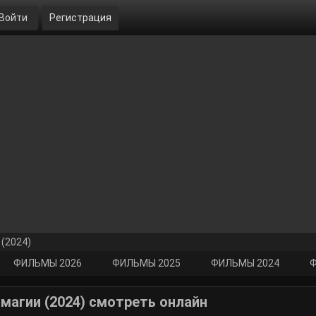
Войти
Регистрация
 (2024)
ФИЛЬМЫ 2026
ФИЛЬМЫ 2025
ФИЛЬМЫ 2024
Ф
магии (2024) смотреть онлайн