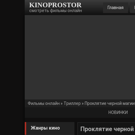
KINOPROSTOR
Главная
смотреть фильмы онлайн
Фильмы онлайн
»
Триллер
» Проклятие черной магии
НОВИНКИ
Жанры кино
Проклятие черной 