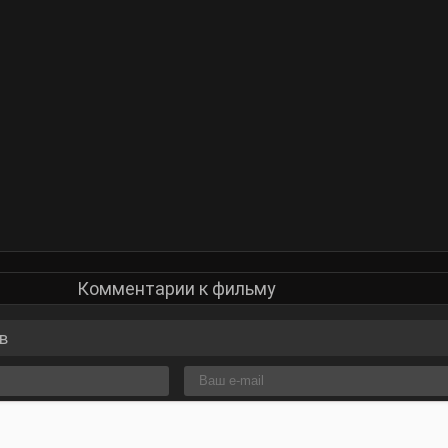
Комментарии к фильму
в