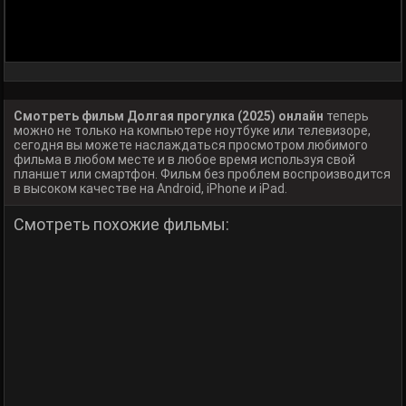
Смотреть фильм Долгая прогулка (2025) онлайн
теперь
можно не только на компьютере ноутбуке или телевизоре,
сегодня вы можете наслаждаться просмотром любимого
фильма в любом месте и в любое время используя свой
планшет или смартфон. Фильм без проблем воспроизводится
в высоком качестве на Android, iPhone и iPad.
Смотреть похожие фильмы: