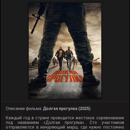
Описание фильма:
Долгая прогулка (2025)
Каждый год в стране проводится жестокое соревнование
под названием «Долгая прогулка». Сто участников
отправляются в изнуряющий марш, где нужно постоянно