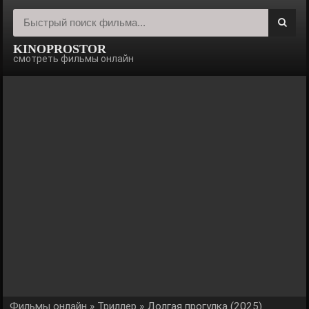
KINOPROSTOR
смотреть фильмы онлайн
Фильмы онлайн
»
Триллер
» Долгая прогулка (2025)