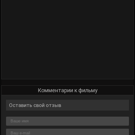
Комментарии к фильму
Оставить свой отзыв