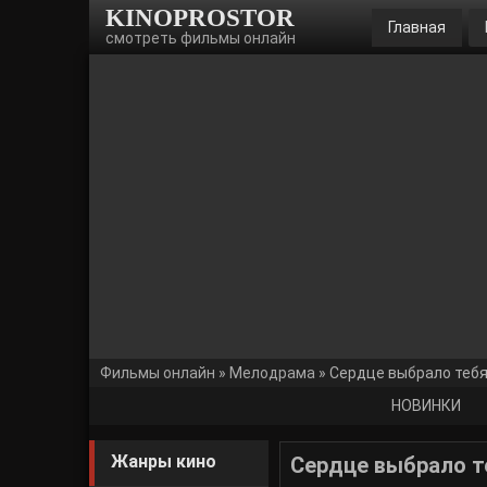
KINOPROSTOR
Главная
смотреть фильмы онлайн
Фильмы онлайн
»
Мелодрама
» Сердце выбрало тебя
НОВИНКИ
Жанры кино
Сердце выбрало т