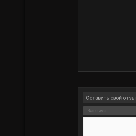
Оставить свой отзы