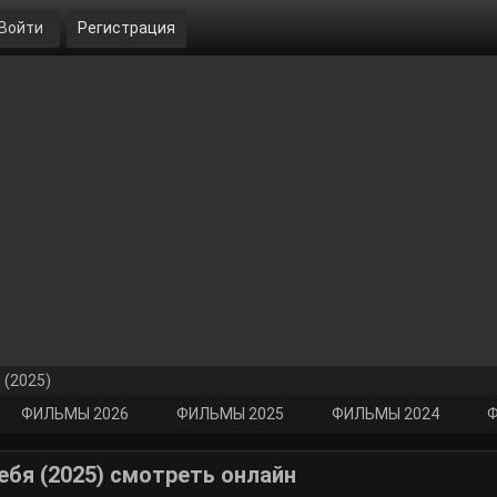
Войти
Регистрация
 (2025)
ФИЛЬМЫ 2026
ФИЛЬМЫ 2025
ФИЛЬМЫ 2024
Ф
ебя (2025) смотреть онлайн