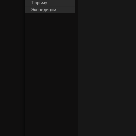
Тюрьму
Экспедиции