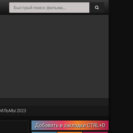
ИЛЬМЫ 2023
Добавить в закладки CTRL+D