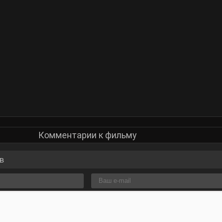
Комментарии к фильму
в