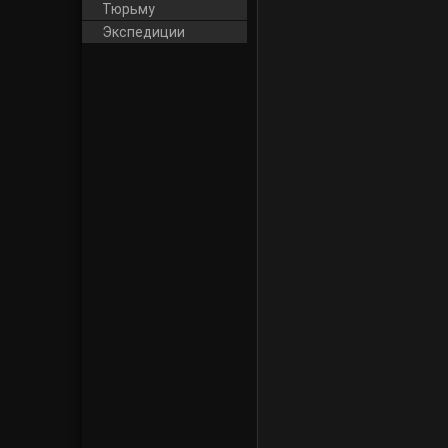
Тюрьму
Экспедиции