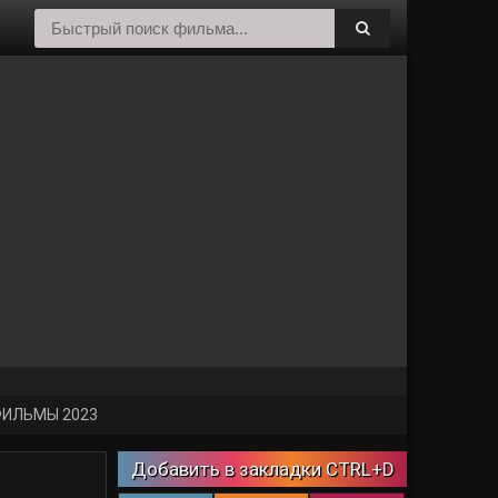
ИЛЬМЫ 2023
Добавить в закладки CTRL+D