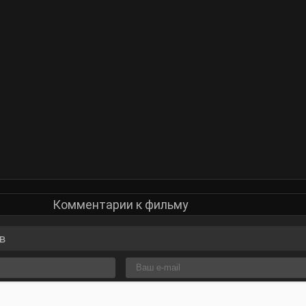
Комментарии к фильму
в