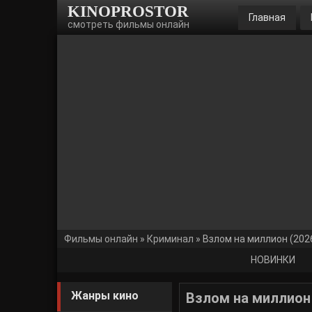
KINOPROSTOR
Главная
смотреть фильмы онлайн
Фильмы онлайн
»
Криминал
» Взлом на миллион (202
НОВИНКИ
Жанры кино
Взлом на миллион 