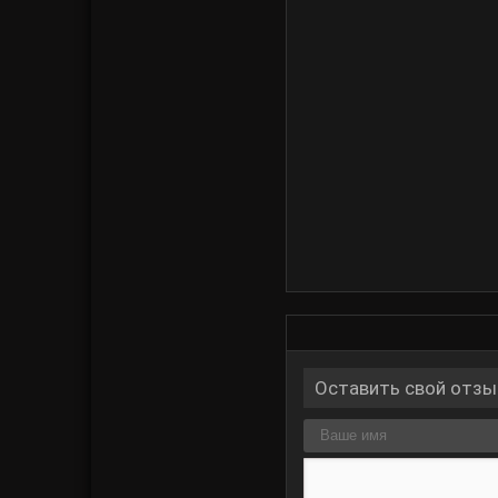
Оставить свой отзы