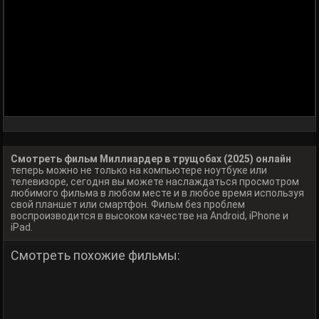
Смотреть фильм Миллиардер в трущобах (2025) онлайн
теперь можно не только на компьютере ноутбуке или
телевизоре, сегодня вы можете наслаждаться просмотром
любимого фильма в любом месте и в любое время используя
свой планшет или смартфон. Фильм без проблем
воспроизводится в высоком качестве на Android, iPhone и
iPad.
Смотреть похожие фильмы: