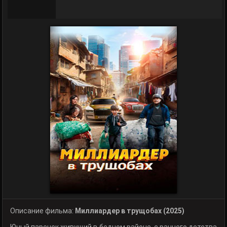
Описание фильма:
Миллиардер в трущобах (2025)