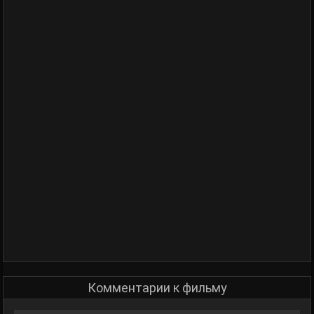
Комментарии к фильму