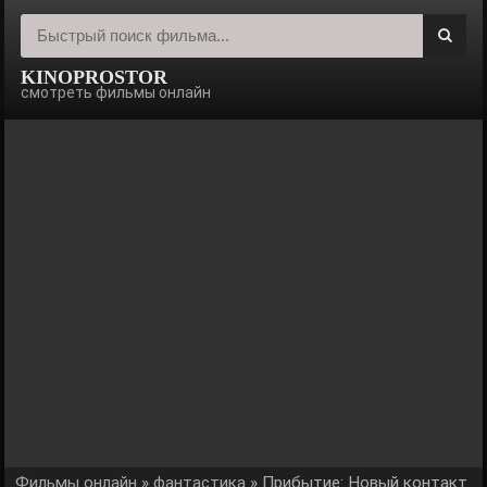
KINOPROSTOR
смотреть фильмы онлайн
Фильмы онлайн
»
фантастика
» Прибытие: Новый контакт