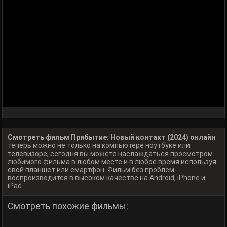
Смотреть фильм Прибытие: Новый контакт (2024) онлайн
теперь можно не только на компьютере ноутбуке или
телевизоре, сегодня вы можете наслаждаться просмотром
любимого фильма в любом месте и в любое время используя
свой планшет или смартфон. Фильм без проблем
воспроизводится в высоком качестве на Android, iPhone и
iPad.
Смотреть похожие фильмы: