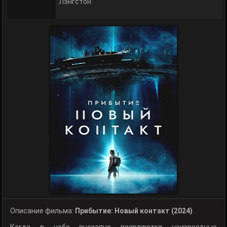
Лэнгстон
Описание фильма:
Прибытие: Новый контакт (2024)