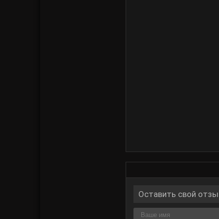
Оставить свой отзы