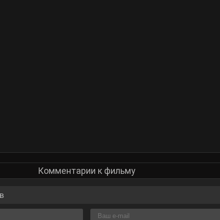
Комментарии к фильму
в