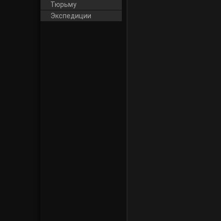
Тюрьму
Экспедиции