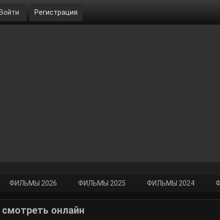
Войти
Регистрация
ФИЛЬМЫ 2026
ФИЛЬМЫ 2025
ФИЛЬМЫ 2024
Ф
) смотреть онлайн