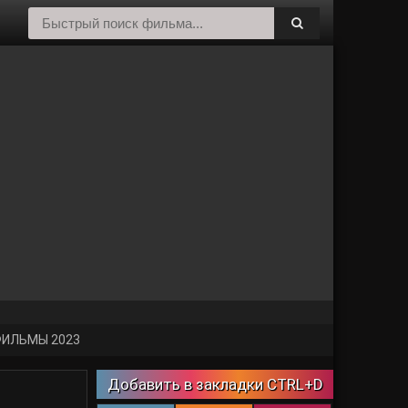
ИЛЬМЫ 2023
Добавить в закладки CTRL+D