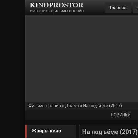
KINOPROSTOR
Главная
смотреть фильмы онлайн
Фильмы онлайн
»
Драма
» На подъёме (2017)
НОВИНКИ
Жанры кино
На подъёме (2017