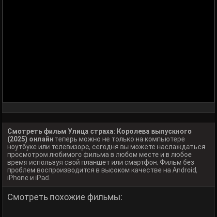
Смотреть фильм Улица страха: Королева выпускного
(2025) онлайн
теперь можно не только на компьютере
ноутбуке или телевизоре, сегодня вы можете наслаждаться
просмотром любимого фильма в любом месте и в любое
время используя свой планшет или смартфон. Фильм без
проблем воспроизводится в высоком качестве на Android,
iPhone и iPad.
Смотреть похожие фильмы: