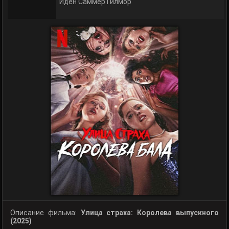
Иден Саммер Гилмор
Описание фильма:
Улица страха: Королева выпускного
(2025)