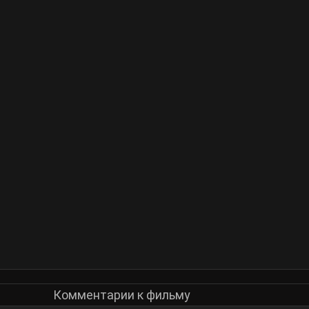
Комментарии к фильму