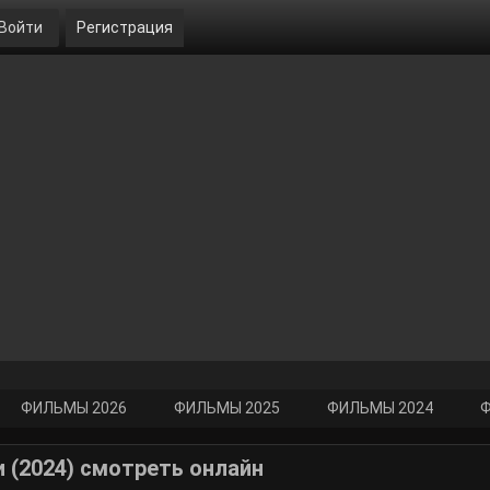
Войти
Регистрация
ФИЛЬМЫ 2026
ФИЛЬМЫ 2025
ФИЛЬМЫ 2024
Ф
 (2024) смотреть онлайн