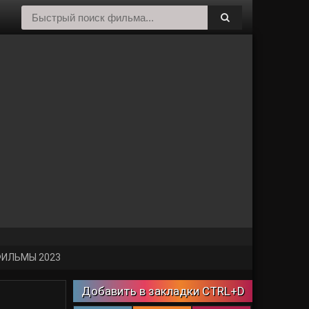
ИЛЬМЫ 2023
Добавить в закладки CTRL+D