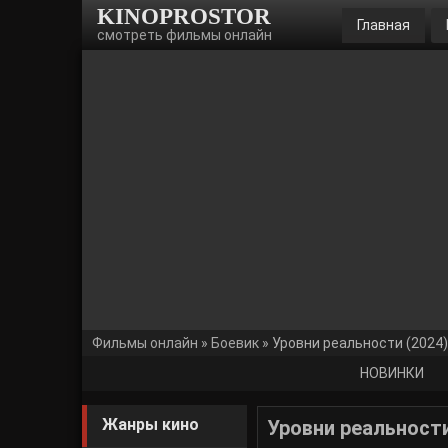
KINOPROSTOR
Главная
смотреть фильмы онлайн
Фильмы онлайн
»
Боевик
» Уровни реальности (2024)
НОВИНКИ
Жанры кино
Уровни реальности