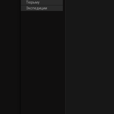
Тюрьму
Экспедиции