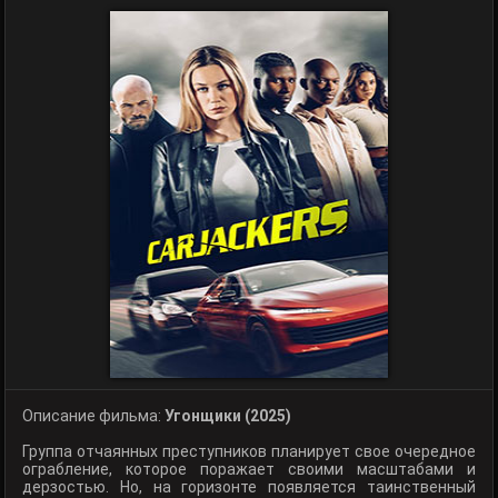
Описание фильма:
Угонщики (2025)
Группа отчаянных преступников планирует свое очередное
ограбление, которое поражает своими масштабами и
дерзостью. Но, на горизонте появляется таинственный