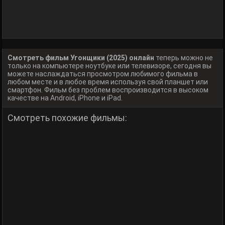
Смотреть фильм Угонщики (2025) онлайн
теперь можно не
только на компьютере ноутбуке или телевизоре, сегодня вы
можете наслаждаться просмотром любимого фильма в
любом месте и в любое время используя свой планшет или
смартфон. Фильм без проблем воспроизводится в высоком
качестве на Android, iPhone и iPad.
Смотреть похожие фильмы: