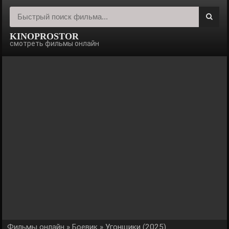
KINOPROSTOR
смотреть фильмы онлайн
Фильмы онлайн
»
Боевик
» Угонщики (2025)