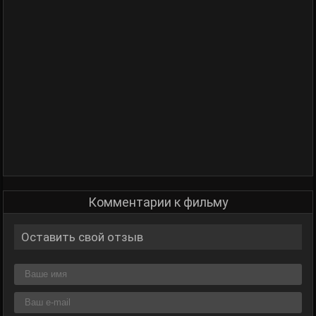
Комментарии к фильму
Оставить свой отзыв