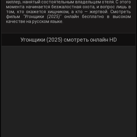
киллер, нанятый состоятельным владельцем отеля. С этого
момента начинается безжалостная охота, и вопрос лишь в
том, кто окажется хищником, а кто — жертвой. Смотреть
фильм
"Угонщики (2025)"
онлайн бесплатно в высоком
качестве на русском языке.
Угонщики (2025) смотреть онлайн HD