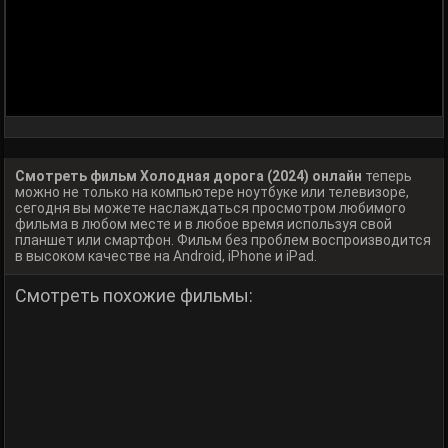
Смотреть фильм Холодная дорога (2024) онлайн
теперь
можно не только на компьютере ноутбуке или телевизоре,
сегодня вы можете наслаждаться просмотром любимого
фильма в любом месте и в любое время используя свой
планшет или смартфон. Фильм без проблем воспроизводится
в высоком качестве на Android, iPhone и iPad.
Смотреть похожие фильмы: