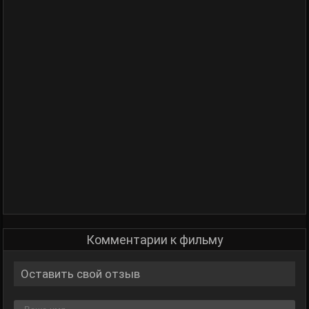
Комментарии к фильму
Оставить свой отзыв