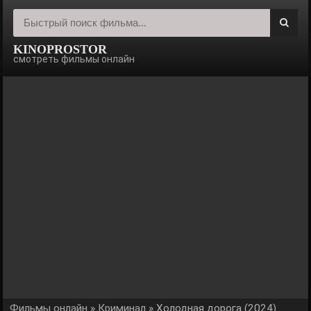
KINOPROSTOR
смотреть фильмы онлайн
Фильмы онлайн
»
Криминал
» Холодная дорога (2024)