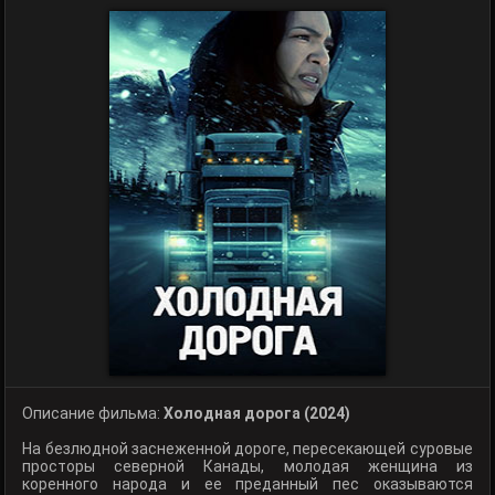
Описание фильма:
Холодная дорога (2024)
На безлюдной заснеженной дороге, пересекающей суровые
просторы северной Канады, молодая женщина из
коренного народа и ее преданный пес оказываются